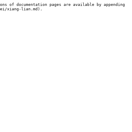
ons of documentation pages are available by appending 
ei/xiang-lian.md).
