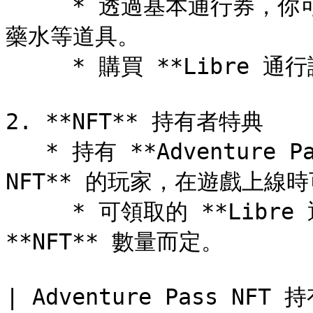
     * 透過基本通行券，你可以獲得像是 MVP 召喚券、裝備箱與
藥水等道具。

     * 購買 **Libre 通行證** 可解鎖更有價值的獎勵。

2. **NFT** 持有者特典

   * 持有 **Adventure Pass NFT** 與 **Libre Pass 
NFT** 的玩家，在遊戲上線時可
     * 可領取的 **Libre 通行證** 數量將依據所持有的 
**NFT** 數量而定。

| Adventure Pass NFT