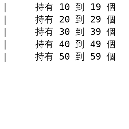
|     持有 10 到 19 個    
|     持有 20 到 29 個    
|     持有 30 到 39 個    
|     持有 40 到 49 個    