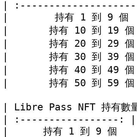
| :--------------------
|        持有 1 到 9 個   
|       持有 10 到 19 個  
|       持有 20 到 29 個  
|       持有 30 到 39 個  
|       持有 40 到 49 個  
|       持有 50 到 59 個  
| Libre Pass NFT 持有數
| :-----------------: |
|      持有 1 到 9 個     