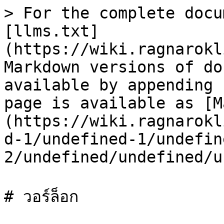
> For the complete docu
[llms.txt]
(https://wiki.ragnarokl
Markdown versions of do
available by appending 
page is available as [M
(https://wiki.ragnarokl
d-1/undefined-1/undefin
2/undefined/undefined/u
# วอร์ล็อก
