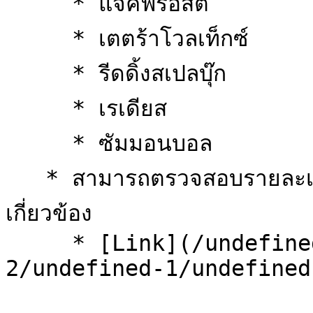
     * แจ็คฟรอสต์

     * เตตร้าโวลเท็กซ์

     * รีดดิ้งสเปลบุ๊ก

     * เรเดียส

     * ซัมมอนบอล

   * สามารถตรวจสอบรายละเอียดของสกิลวอร์ล็อกเพิ่มเติมได้ที่ลิงก์ที่
เกี่ยวข้อง

     * [Link](/undefined/undefined-1/undefined-