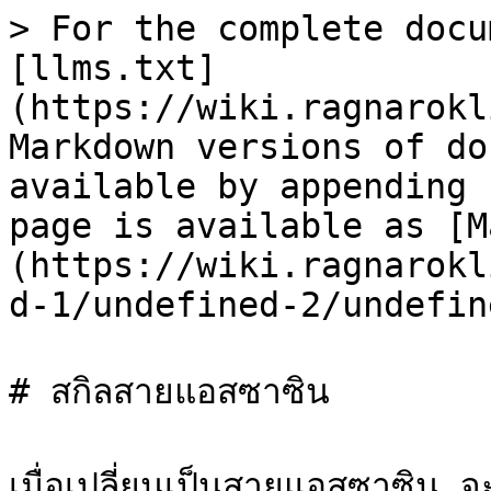
> For the complete docu
[llms.txt]
(https://wiki.ragnarokl
Markdown versions of do
available by appending 
page is available as [M
(https://wiki.ragnarokl
d-1/undefined-2/undefin
# สกิลสายแอสซาซิน

เมื่อเปลี่ยนเป็นสายแอสซาซิน จะ