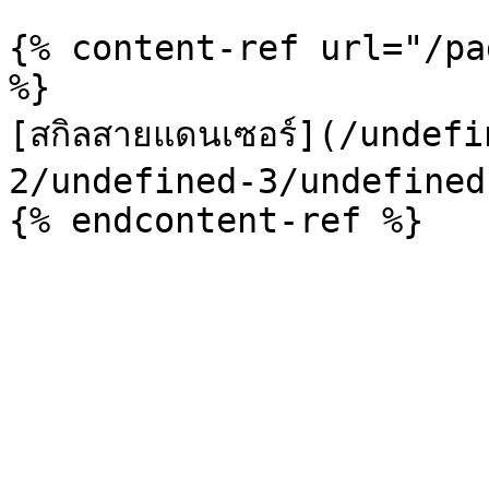
{% content-ref url="/pa
%}

[สกิลสายแดนเซอร์](/undef
2/undefined-3/undefined