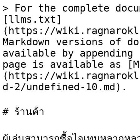
> For the complete docu
[llms.txt]
(https://wiki.ragnarokl
Markdown versions of do
available by appending 
page is available as [M
(https://wiki.ragnarokl
d-2/undefined-10.md).

# ร้านค้า

ผู้เล่นสามารถซื้อไอเทมหลากหลา