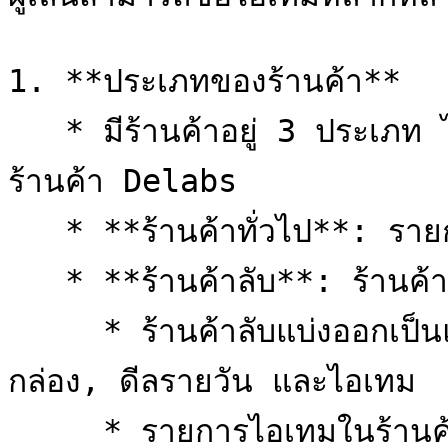
1. **ประเภทของร้านค้า**

   * มีร้านค้าอยู่ 3 ประเภท ได้แก่ ร้านค้าทั่วไป ร้านค้าลับ และ
ร้านค้า Delabs

   * **ร้านค้าทั่วไป**: รายการไอเทมจะอัปเดตเป็นระยะ

   * **ร้านค้าลับ**: ร้านค้าที่สามารถซื้อไอเทมได้หลากหลาย

     * ร้านค้าลับแบ่งออกเป็นแท็บ ได้แก่ แพ็กเกจ, สกุลเงิน, 
กล่อง, ดีลรายวัน และไอเทม

     * รายการไอเทมในร้านค้าลับจะอัปเดตทุก ๆ 3 ชั่วโมง 